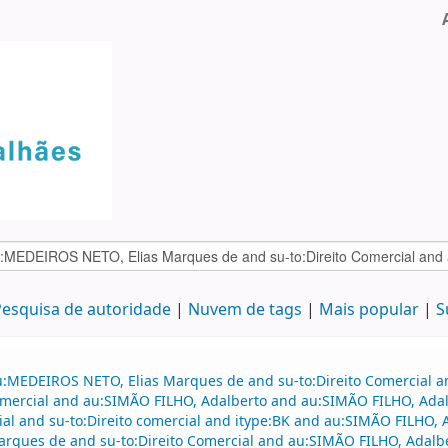
esquisa de autoridade
Nuvem de tags
Mais popular
S
au:MEDEIROS NETO, Elias Marques de and su-to:Direito Comercial
o comercial and au:SIMÃO FILHO, Adalberto and au:SIMÃO FILHO, Ad
ial and su-to:Direito comercial and itype:BK and au:SIMÃO FILHO, 
Marques de and su-to:Direito Comercial and au:SIMÃO FILHO, Adal