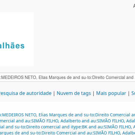
esquisa de autoridade
Nuvem de tags
Mais popular
S
au:MEDEIROS NETO, Elias Marques de and su-to:Direito Comercial
o comercial and au:SIMÃO FILHO, Adalberto and au:SIMÃO FILHO, Ad
ial and su-to:Direito comercial and itype:BK and au:SIMÃO FILHO, 
Marques de and su-to:Direito Comercial and au:SIMÃO FILHO, Adal