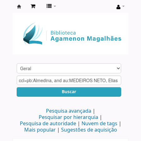
Biblioteca
Agamenon
Magalhães
Buscar
Pesquisa avançada
Pesquisar por hierarquia
Pesquisa de autoridade
Nuvem de tags
Mais popular
Sugestões de aquisição