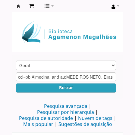
Biblioteca
Agamenon
Magalhães
Buscar
Pesquisa avançada
Pesquisar por hierarquia
Pesquisa de autoridade
Nuvem de tags
Mais popular
Sugestões de aquisição