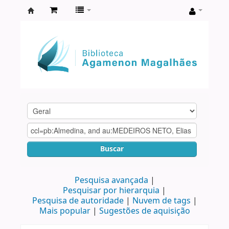
Biblioteca
Agamenon
Magalhães
Buscar
Pesquisa avançada
Pesquisar por hierarquia
Pesquisa de autoridade
Nuvem de tags
Mais popular
Sugestões de aquisição