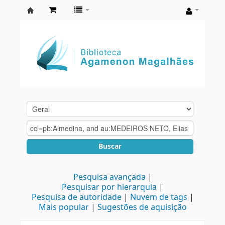
Biblioteca
Agamenon
Magalhães
Buscar
Pesquisa avançada
Pesquisar por hierarquia
Pesquisa de autoridade
Nuvem de tags
Mais popular
Sugestões de aquisição