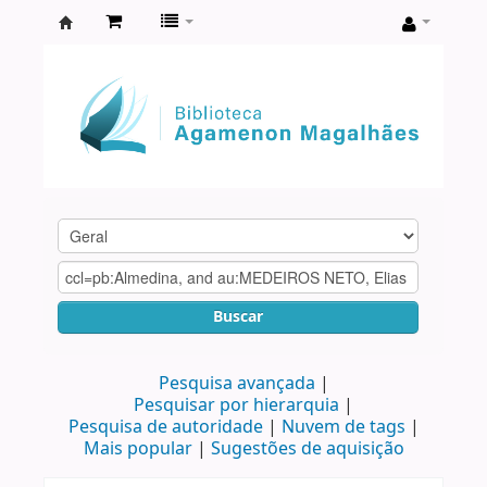
Biblioteca
Agamenon
Magalhães
Buscar
Pesquisa avançada
Pesquisar por hierarquia
Pesquisa de autoridade
Nuvem de tags
Mais popular
Sugestões de aquisição