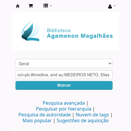
Biblioteca
Agamenon
Magalhães
Buscar
Pesquisa avançada
Pesquisar por hierarquia
Pesquisa de autoridade
Nuvem de tags
Mais popular
Sugestões de aquisição