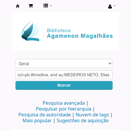
Biblioteca
Agamenon
Magalhães
Buscar
Pesquisa avançada
Pesquisar por hierarquia
Pesquisa de autoridade
Nuvem de tags
Mais popular
Sugestões de aquisição