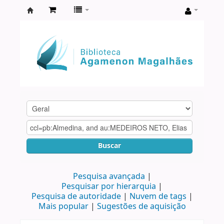
Biblioteca
Agamenon
Magalhães
Buscar
Pesquisa avançada
Pesquisar por hierarquia
Pesquisa de autoridade
Nuvem de tags
Mais popular
Sugestões de aquisição