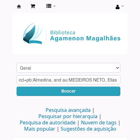
Biblioteca
Agamenon
Magalhães
Buscar
Pesquisa avançada
Pesquisar por hierarquia
Pesquisa de autoridade
Nuvem de tags
Mais popular
Sugestões de aquisição