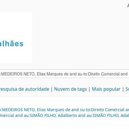
esquisa de autoridade
Nuvem de tags
Mais popular
S
au:MEDEIROS NETO, Elias Marques de and su-to:Direito Comercial
 comercial and au:SIMÃO FILHO, Adalberto and au:SIMÃO FILHO, Adal