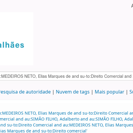
esquisa de autoridade
Nuvem de tags
Mais popular
S
au:MEDEIROS NETO, Elias Marques de and su-to:Direito Comercial
 comercial and au:SIMÃO FILHO, Adalberto and au:SIMÃO FILHO, Ada
 and su-to:Direito Comercial and au:MEDEIROS NETO, Elias Marque
as Marques de and su-to:Direito comercial'