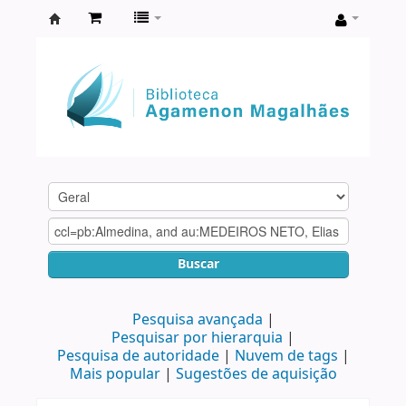
Biblioteca
Agamenon
Magalhães
Buscar
Pesquisa avançada
Pesquisar por hierarquia
Pesquisa de autoridade
Nuvem de tags
Mais popular
Sugestões de aquisição