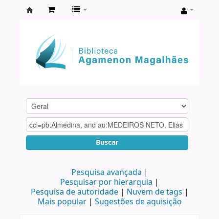
Biblioteca
Agamenon
Magalhães
Buscar
Pesquisa avançada
Pesquisar por hierarquia
Pesquisa de autoridade
Nuvem de tags
Mais popular
Sugestões de aquisição