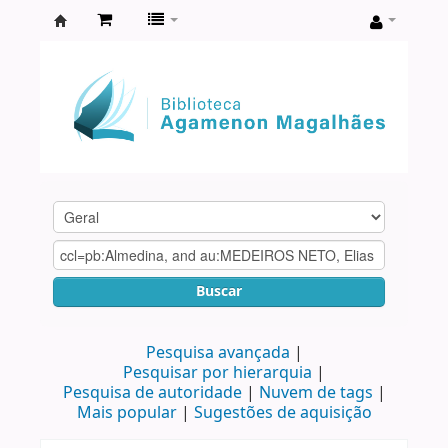
Biblioteca
Agamenon
Magalhães
Buscar
Pesquisa avançada
Pesquisar por hierarquia
Pesquisa de autoridade
Nuvem de tags
Mais popular
Sugestões de aquisição