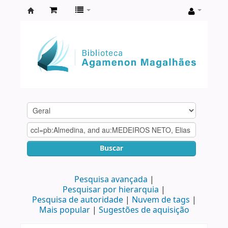
Biblioteca
Agamenon
Magalhães
Buscar
Pesquisa avançada
Pesquisar por hierarquia
Pesquisa de autoridade
Nuvem de tags
Mais popular
Sugestões de aquisição