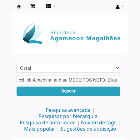
Biblioteca
Agamenon
Magalhães
Buscar
Pesquisa avançada
Pesquisar por hierarquia
Pesquisa de autoridade
Nuvem de tags
Mais popular
Sugestões de aquisição