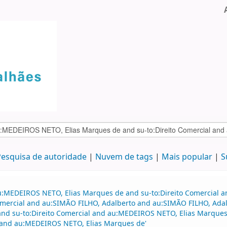
esquisa de autoridade
Nuvem de tags
Mais popular
S
au:MEDEIROS NETO, Elias Marques de and su-to:Direito Comercial
 comercial and au:SIMÃO FILHO, Adalberto and au:SIMÃO FILHO, Ada
and su-to:Direito Comercial and au:MEDEIROS NETO, Elias Marques 
o and au:MEDEIROS NETO, Elias Marques de'