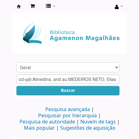
Biblioteca
Agamenon
Magalhães
Buscar
Pesquisa avançada
Pesquisar por hierarquia
Pesquisa de autoridade
Nuvem de tags
Mais popular
Sugestões de aquisição