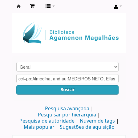
Biblioteca
Agamenon
Magalhães
Buscar
Pesquisa avançada
Pesquisar por hierarquia
Pesquisa de autoridade
Nuvem de tags
Mais popular
Sugestões de aquisição