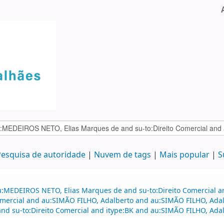
esquisa de autoridade
Nuvem de tags
Mais popular
S
au:MEDEIROS NETO, Elias Marques de and su-to:Direito Comercial
 comercial and au:SIMÃO FILHO, Adalberto and au:SIMÃO FILHO, Ada
and su-to:Direito Comercial and itype:BK and au:SIMÃO FILHO, Adal