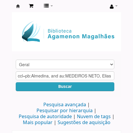
Biblioteca
Agamenon
Magalhães
Buscar
Pesquisa avançada
Pesquisar por hierarquia
Pesquisa de autoridade
Nuvem de tags
Mais popular
Sugestões de aquisição