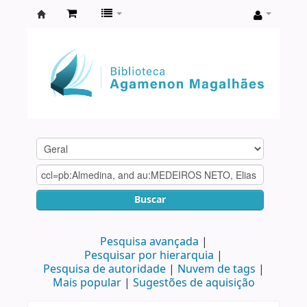
Biblioteca
Agamenon
Magalhães
Buscar
Pesquisa avançada
Pesquisar por hierarquia
Pesquisa de autoridade
Nuvem de tags
Mais popular
Sugestões de aquisição