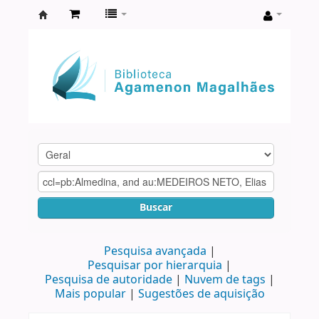
Biblioteca
Agamenon
Magalhães
Buscar
Pesquisa avançada
Pesquisar por hierarquia
Pesquisa de autoridade
Nuvem de tags
Mais popular
Sugestões de aquisição