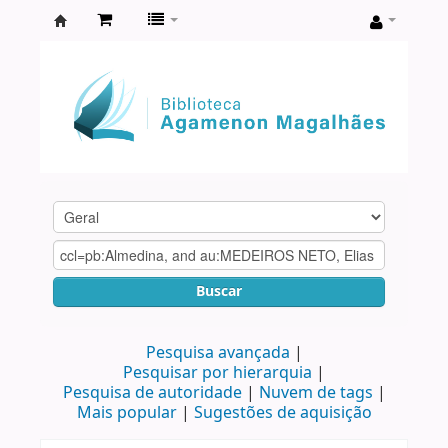
Biblioteca
Agamenon
Magalhães
Buscar
Pesquisa avançada
Pesquisar por hierarquia
Pesquisa de autoridade
Nuvem de tags
Mais popular
Sugestões de aquisição