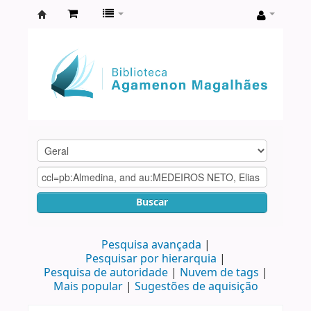
Biblioteca
Agamenon
Magalhães
Buscar
Pesquisa avançada
Pesquisar por hierarquia
Pesquisa de autoridade
Nuvem de tags
Mais popular
Sugestões de aquisição