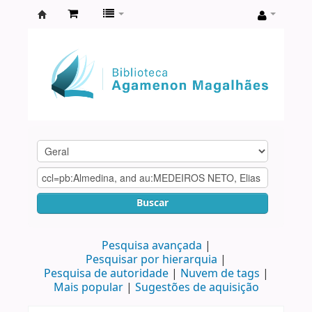
Biblioteca
Agamenon
Magalhães
Buscar
Pesquisa avançada
Pesquisar por hierarquia
Pesquisa de autoridade
Nuvem de tags
Mais popular
Sugestões de aquisição