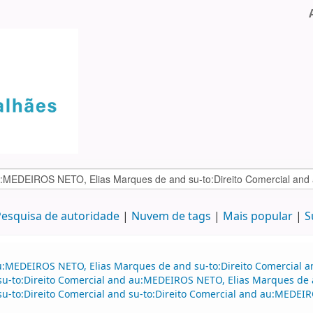
esquisa de autoridade
Nuvem de tags
Mais popular
S
au:MEDEIROS NETO, Elias Marques de and su-to:Direito Comercial
d su-to:Direito Comercial and au:MEDEIROS NETO, Elias Marques de 
d su-to:Direito Comercial and su-to:Direito Comercial and au:MED