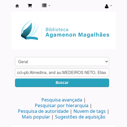
Biblioteca
Agamenon
Magalhães
Buscar
Pesquisa avançada
Pesquisar por hierarquia
Pesquisa de autoridade
Nuvem de tags
Mais popular
Sugestões de aquisição