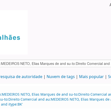
esquisa de autoridade
Nuvem de tags
Mais popular
S
au:MEDEIROS NETO, Elias Marques de and su-to:Direito Comercial
 su-to:Direito Comercial and au:MEDEIROS NETO, Elias Marques de a
and itype:BK'