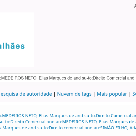
esquisa de autoridade
Nuvem de tags
Mais popular
S
au:MEDEIROS NETO, Elias Marques de and su-to:Direito Comercial
 su-to:Direito Comercial and au:MEDEIROS NETO, Elias Marques de a
s Marques de and su-to:Direito comercial and au:SIMÃO FILHO, A