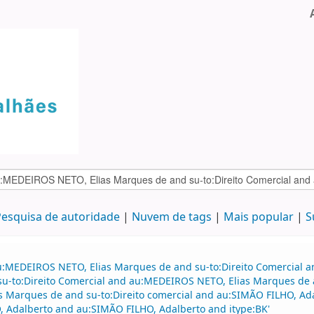
esquisa de autoridade
Nuvem de tags
Mais popular
S
au:MEDEIROS NETO, Elias Marques de and su-to:Direito Comercial
 su-to:Direito Comercial and au:MEDEIROS NETO, Elias Marques de a
s Marques de and su-to:Direito comercial and au:SIMÃO FILHO, A
 Adalberto and au:SIMÃO FILHO, Adalberto and itype:BK'