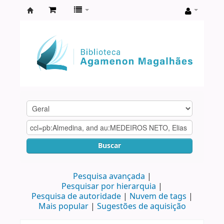
Biblioteca
Agamenon
Magalhães
Buscar
Pesquisa avançada
Pesquisar por hierarquia
Pesquisa de autoridade
Nuvem de tags
Mais popular
Sugestões de aquisição