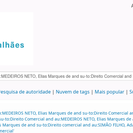
esquisa de autoridade
Nuvem de tags
Mais popular
S
au:MEDEIROS NETO, Elias Marques de and su-to:Direito Comercial
 su-to:Direito Comercial and au:MEDEIROS NETO, Elias Marques de a
s Marques de and su-to:Direito comercial and au:SIMÃO FILHO, A
ercial'