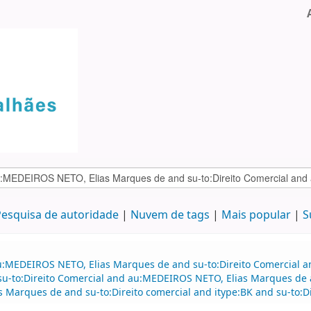
esquisa de autoridade
Nuvem de tags
Mais popular
S
au:MEDEIROS NETO, Elias Marques de and su-to:Direito Comercial
 su-to:Direito Comercial and au:MEDEIROS NETO, Elias Marques de a
Marques de and su-to:Direito comercial and itype:BK and su-to:Di