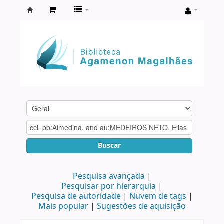
Biblioteca
Agamenon
Magalhães
Buscar
Pesquisa avançada
Pesquisar por hierarquia
Pesquisa de autoridade
Nuvem de tags
Mais popular
Sugestões de aquisição