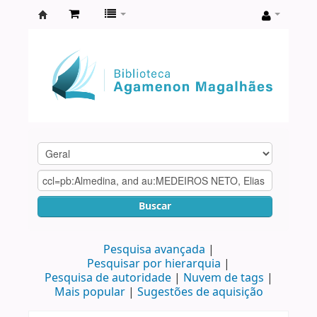
Biblioteca
Agamenon
Magalhães
Buscar
Pesquisa avançada
Pesquisar por hierarquia
Pesquisa de autoridade
Nuvem de tags
Mais popular
Sugestões de aquisição