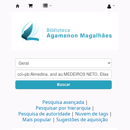
Biblioteca
Agamenon
Magalhães
Buscar
Pesquisa avançada
Pesquisar por hierarquia
Pesquisa de autoridade
Nuvem de tags
Mais popular
Sugestões de aquisição