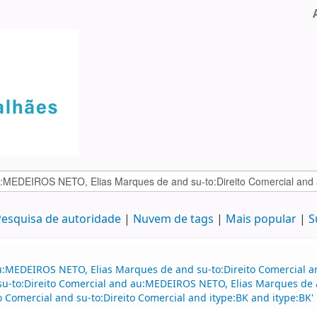
esquisa de autoridade
Nuvem de tags
Mais popular
S
au:MEDEIROS NETO, Elias Marques de and su-to:Direito Comercial
 su-to:Direito Comercial and au:MEDEIROS NETO, Elias Marques de a
o Comercial and su-to:Direito Comercial and itype:BK and itype:BK'