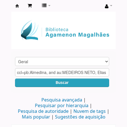
Biblioteca
Agamenon
Magalhães
Buscar
Pesquisa avançada
Pesquisar por hierarquia
Pesquisa de autoridade
Nuvem de tags
Mais popular
Sugestões de aquisição