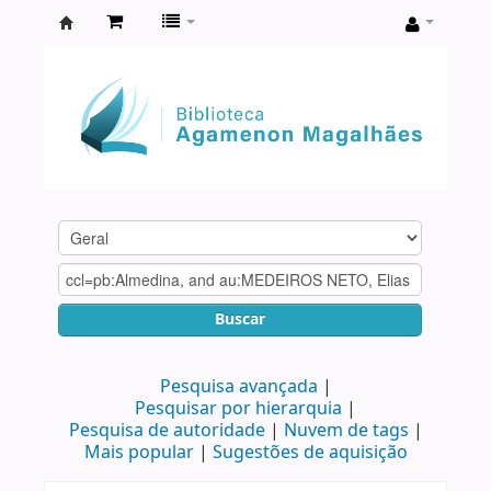
Biblioteca
Agamenon
Magalhães
Buscar
Pesquisa avançada
Pesquisar por hierarquia
Pesquisa de autoridade
Nuvem de tags
Mais popular
Sugestões de aquisição