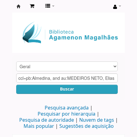
Biblioteca
Agamenon
Magalhães
Buscar
Pesquisa avançada
Pesquisar por hierarquia
Pesquisa de autoridade
Nuvem de tags
Mais popular
Sugestões de aquisição