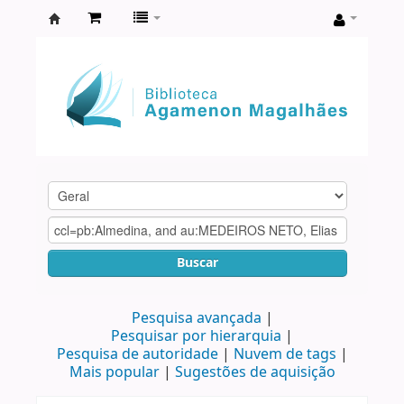
Biblioteca
Agamenon
Magalhães
Buscar
Pesquisa avançada
Pesquisar por hierarquia
Pesquisa de autoridade
Nuvem de tags
Mais popular
Sugestões de aquisição