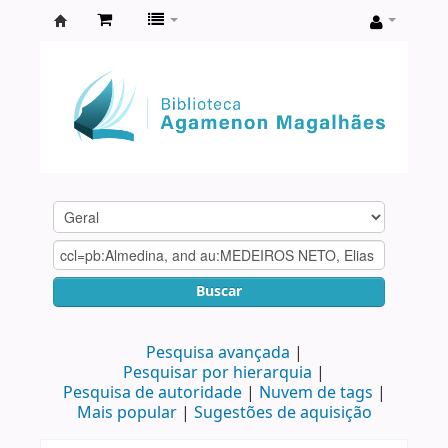
Biblioteca
Agamenon
Magalhães
Buscar
Pesquisa avançada
Pesquisar por hierarquia
Pesquisa de autoridade
Nuvem de tags
Mais popular
Sugestões de aquisição