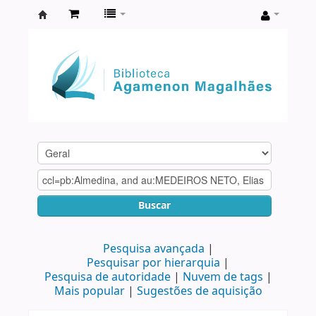
Biblioteca
Agamenon
Magalhães
Buscar
Pesquisa avançada
Pesquisar por hierarquia
Pesquisa de autoridade
Nuvem de tags
Mais popular
Sugestões de aquisição