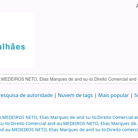
esquisa de autoridade
Nuvem de tags
Mais popular
S
au:MEDEIROS NETO, Elias Marques de and su-to:Direito Comercial
 su-to:Direito Comercial and au:MEDEIROS NETO, Elias Marques de a
 and au:MEDEIROS NETO, Elias Marques de and su-to:Direito comer