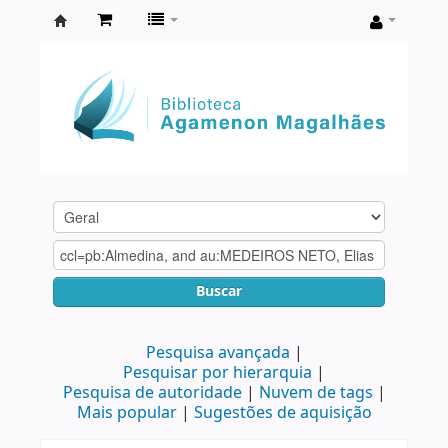
Biblioteca
Agamenon
Magalhães
Buscar
Pesquisa avançada
Pesquisar por hierarquia
Pesquisa de autoridade
Nuvem de tags
Mais popular
Sugestões de aquisição