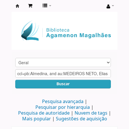
Biblioteca
Agamenon
Magalhães
Buscar
Pesquisa avançada
Pesquisar por hierarquia
Pesquisa de autoridade
Nuvem de tags
Mais popular
Sugestões de aquisição