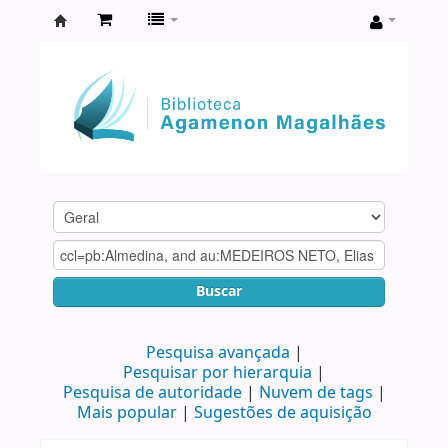
Biblioteca
Agamenon
Magalhães
Buscar
Pesquisa avançada
Pesquisar por hierarquia
Pesquisa de autoridade
Nuvem de tags
Mais popular
Sugestões de aquisição